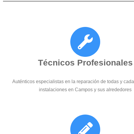
Técnicos Profesionales
Auténticos especialistas en la reparación de todas y cad
instalaciones en Campos y sus alrededores