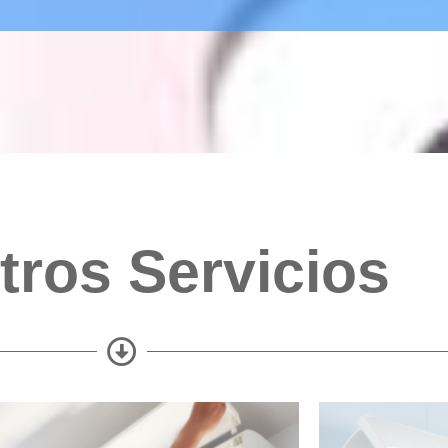
tros Servicios