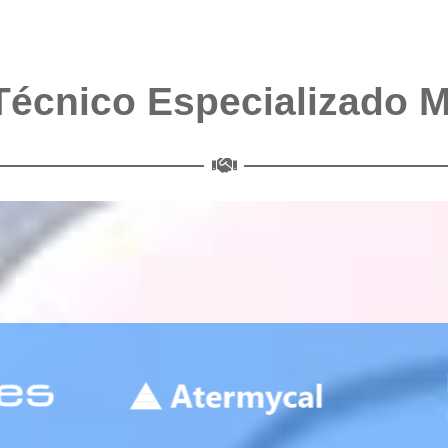
Técnico Especializado 