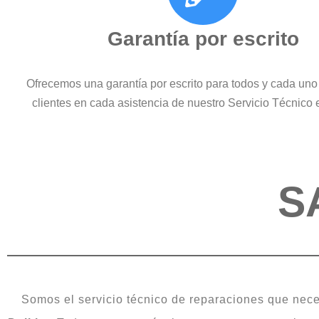
Garantía por escrito
Ofrecemos una garantía por escrito para todos y cada uno
clientes en cada asistencia de nuestro Servicio Técnic
S
Somos el servicio técnico de reparaciones que neces