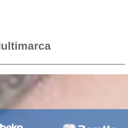
Multimarca