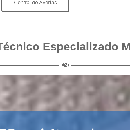
Central de Averías
Técnico Especializado 