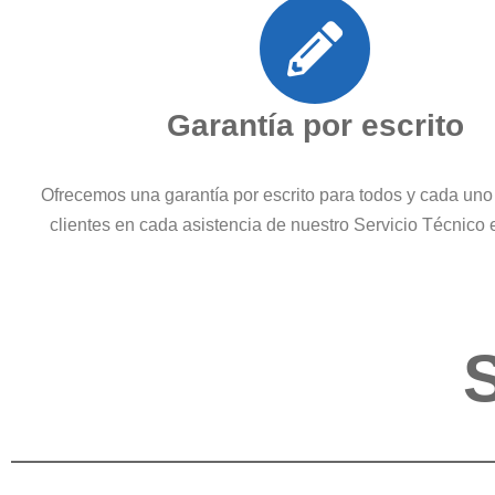
Garantía por escrito
Ofrecemos una garantía por escrito para todos y cada uno
clientes en cada asistencia de nuestro Servicio Técnic