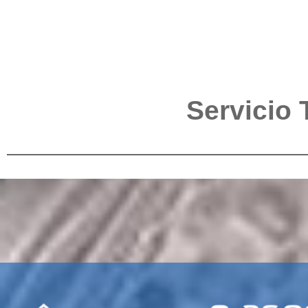
Servicio 