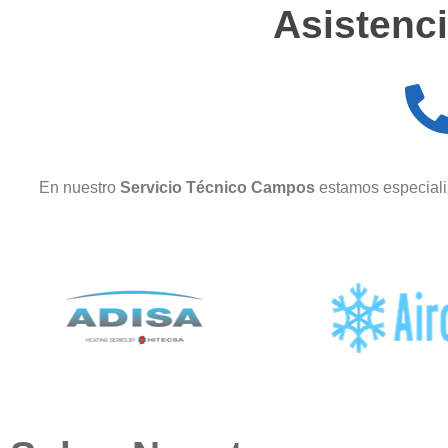
Asistenci
En nuestro
Servicio Técnico Campos
estamos especiali