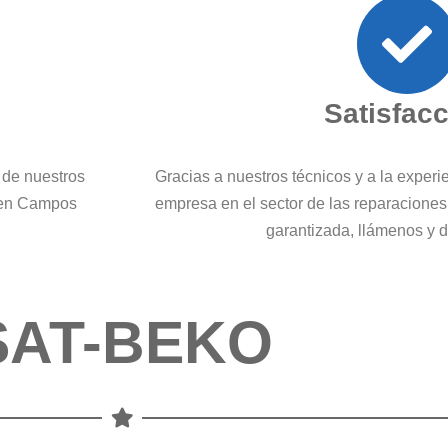
Satisfac
 de nuestros
Gracias a nuestros técnicos y a la exper
o en Campos
empresa en el sector de las reparaciones
garantizada, llámenos y
SAT-BEKO