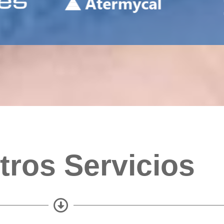
tros Servicios