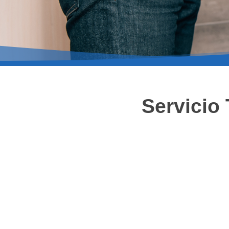
Servicio