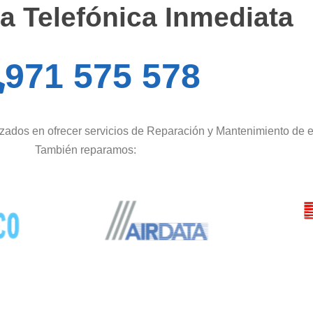
a Telefónica Inmediata
971 575 578
zados en ofrecer servicios de Reparación y Mantenimiento de e
También reparamos: