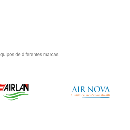
quipos de diferentes marcas.