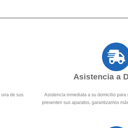
Asistencia a 
a una de sus
Asistencia inmediata a su domicilio para 
presenten sus aparatos, garantizamos má