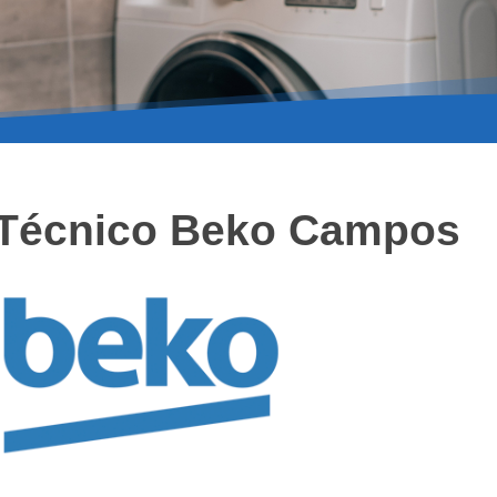
 Técnico Beko Campos