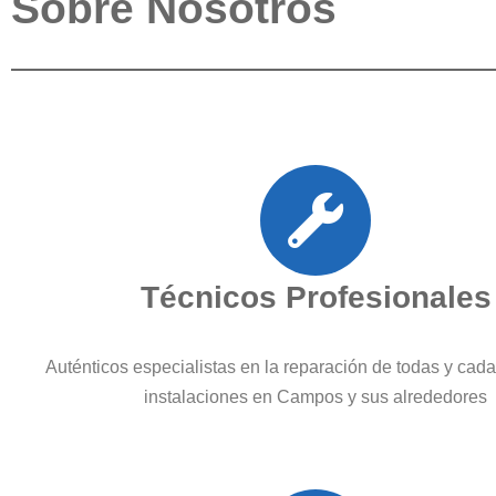
Sobre Nosotros
Técnicos Profesionales
Auténticos especialistas en la reparación de todas y cad
instalaciones en Campos y sus alrededores