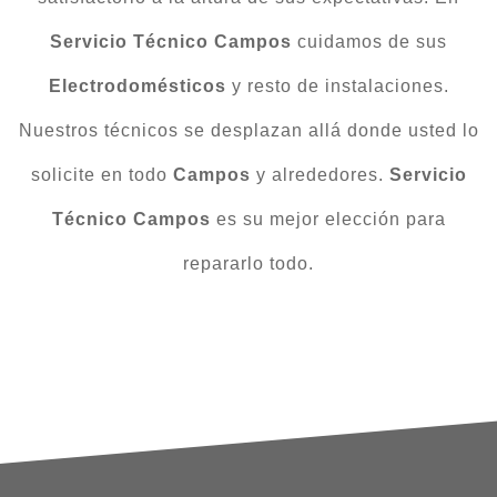
Servicio Técnico Campos
cuidamos de sus
Electrodomésticos
y resto de instalaciones.
Nuestros técnicos se desplazan allá donde usted lo
solicite en todo
Campos
y alrededores.
Servicio
Técnico Campos
es su mejor elección para
repararlo todo.