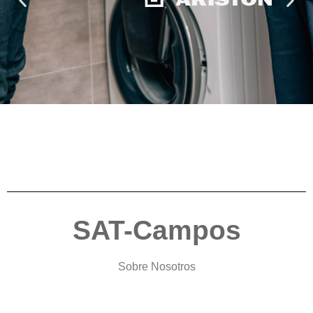
SAT-Campos
Sobre Nosotros