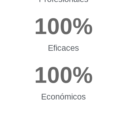
100
%
Eficaces
100
%
Económicos