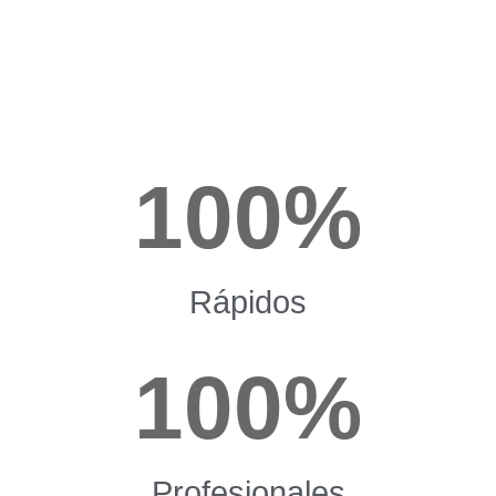
100
%
Rápidos
100
%
Profesionales