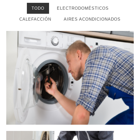
TODO
ELECTRODOMÉSTICOS
CALEFACCIÓN
AIRES ACONDICIONADOS