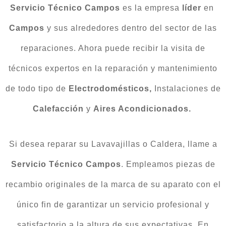
Servicio Técnico Campos
es la empresa
líder
en
Campos
y sus alrededores dentro del sector de las
reparaciones. Ahora puede recibir la visita de
técnicos expertos en la reparación y mantenimiento
de todo tipo de
Electrodomésticos,
Instalaciones de
Calefacción
y
Aires Acondicionados.
Si desea reparar su Lavavajillas o Caldera, llame a
Servicio Técnico
Campos
. Empleamos piezas de
recambio originales de la marca de su aparato con el
único fin de garantizar un servicio profesional y
satisfactorio a la altura de sus expectativas. En