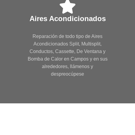
Aires Acondicionados
Reparación de todo tipo de Aires
Acondicionados Split, Multisplit,
Conductos, Cassette, De Ventana y
Bomba de Calor en Campos y en sus
alrededores, llámenos y
despreocúpese