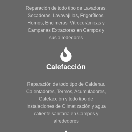
Reparación de todo tipo de Lavadoras,
Secadoras, Lavavajillas, Frigoríficos,
Hornos, Encimeras, Vitrocerámicas y
Campanas Extractoras en Campos y
sus alrededores
Calefacción
Reparación de todo tipo de Calderas,
Calentadores, Termos, Acumuladores,
Calefacción y todo tipo de
instalaciones de Climatización y agua
caliente sanitaria en Campos y
alrededores