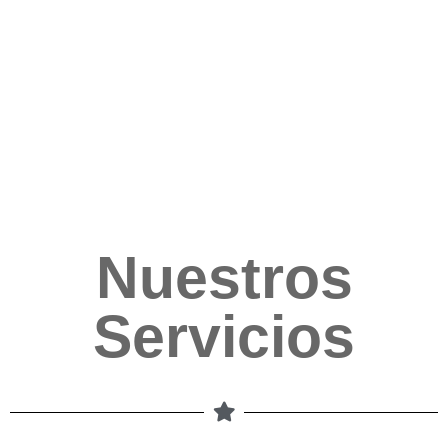
Nuestros
Servicios