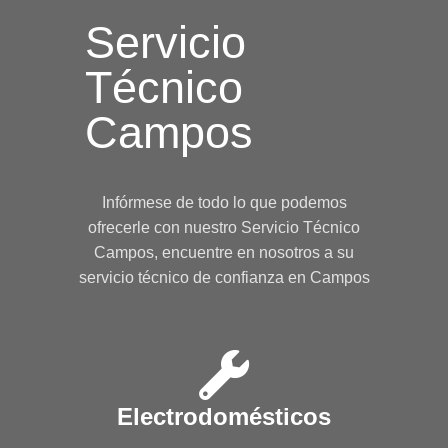
Servicio
Técnico
Campos
Infórmese de todo lo que podemos
ofrecerle con nuestro Servicio Técnico
Campos, encuentre en nosotros a su
servicio técnico de confianza en Campos
Electrodomésticos