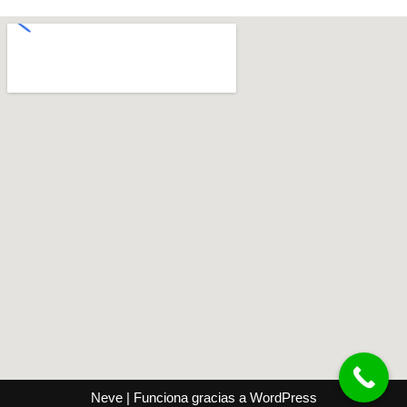
Neve
| Funciona gracias a
WordPress