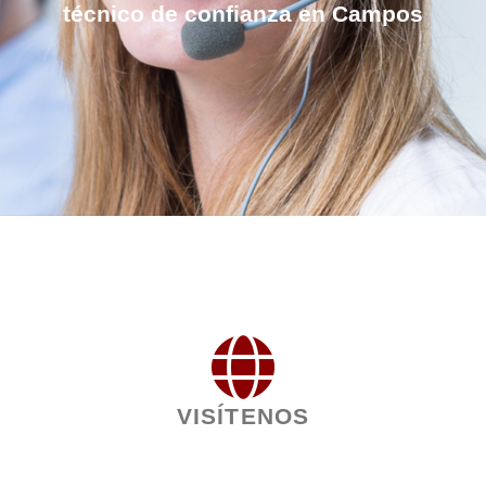
técnico de confianza en Campos
VISÍTENOS